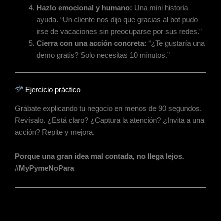
Hazlo emocional y humano:
Una mini historia
ayuda. “Un cliente nos dijo que gracias al bot pudo
irse de vacaciones sin preocuparse por sus redes.”
Cierra con una acción concreta:
“¿Te gustaría una
demo gratis? Solo necesitas 10 minutos.”
Ejercicio práctico
Grábate explicando tu negocio en menos de 90 segundos.
Revísalo. ¿Está claro? ¿Captura la atención? ¿Invita a una
acción? Repite y mejora.
Porque una gran idea mal contada, no llega lejos.
#MyPymeNoPara