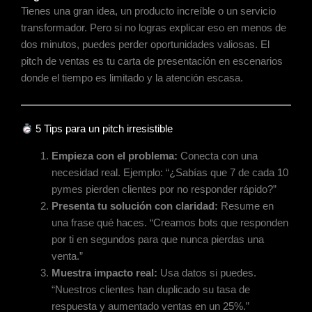
Tienes una gran idea, un producto increíble o un servicio
transformador. Pero si no logras explicar eso en menos de
dos minutos, puedes perder oportunidades valiosas. El
pitch de ventas es tu carta de presentación en escenarios
donde el tiempo es limitado y la atención escasa.
5 Tips para un pitch irresistible
Empieza con el problema:
Conecta con una
necesidad real. Ejemplo: “¿Sabías que 7 de cada 10
pymes pierden clientes por no responder rápido?”
Presenta tu solución con claridad:
Resume en
una frase qué haces. “Creamos bots que responden
por ti en segundos para que nunca pierdas una
venta.”
Muestra impacto real:
Usa datos si puedes.
“Nuestros clientes han duplicado su tasa de
respuesta y aumentado ventas en un 25%.”