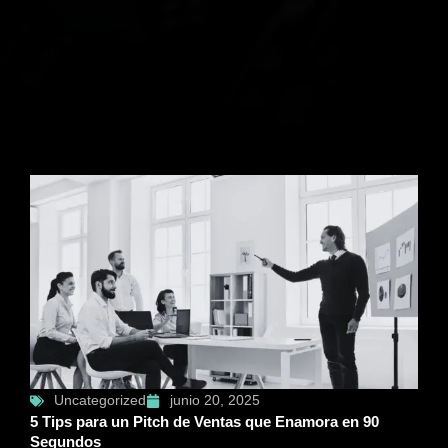
Uncategorized
junio 20, 2025
5 Tips para un Pitch de Ventas que Enamora en 90
Segundos