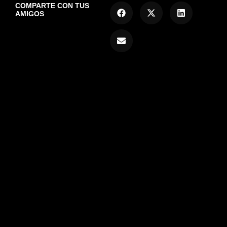
COMPARTE CON TUS
AMIGOS