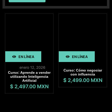
EN LÍNEA
EN LÍNEA
enero 12, 2026
Curso: Cómo negociar
Curso: Aprende a vender
con influencia
utilizando Inteligencia
$ 2,499.00 MXN
Artificial
$ 2,497.00 MXN