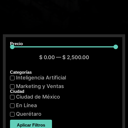
Precio
$
0.00
—
$
2,500.00
Categorías
Inteligencia Artificial
Marketing y Ventas
Ciudad
Ciudad de México
En Línea
Querétaro
Aplicar Filtros