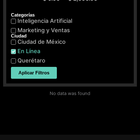
Categorías
Inteligencia Artificial
Marketing y Ventas
Ciudad
Ciudad de México
En Línea
Querétaro
Aplicar Filtros
No data was found