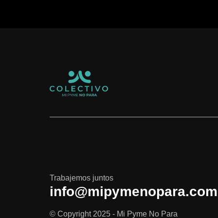
Trabajemos juntos
info@mipymenopara.com
© Copyright 2025 - Mi Pyme No Para