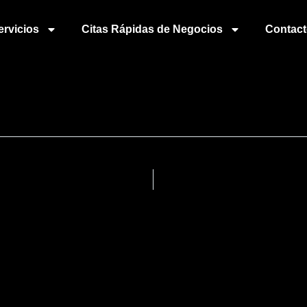
ervicios
Citas Rápidas de Negocios
Contac