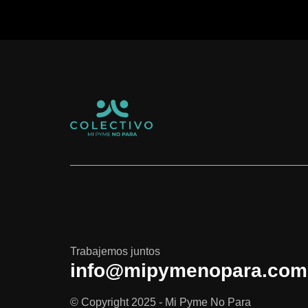
Trabajemos juntos
info@mipymenopara.com
© Copyright 2025 - Mi Pyme No Para