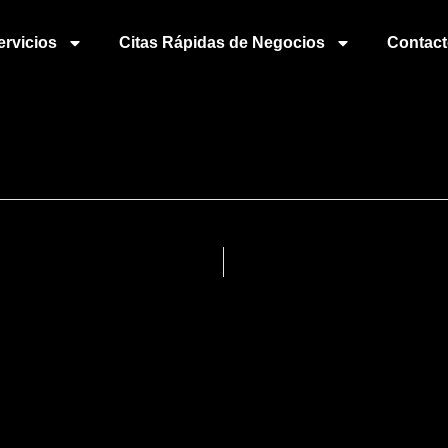
ervicios
Citas Rápidas de Negocios
Contac