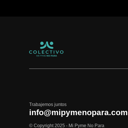
Trabajemos juntos
info@mipymenopara.com
© Copyright 2025 - Mi Pyme No Para