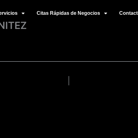
ervicios
Citas Rápidas de Negocios
Contac
NITEZ