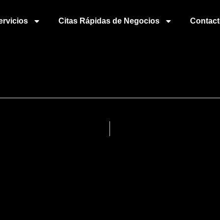
ervicios
Citas Rápidas de Negocios
Contac