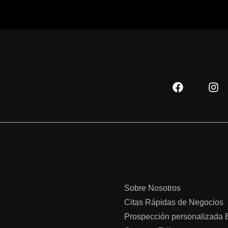
F
I
a
n
c
s
e
t
b
a
o
g
o
r
k
a
m
Sobre Nosotros
Citas Rápidas de Negocios
Prospección personalizada