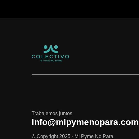
Trabajemos juntos
info@mipymenopara.com
© Copyright 2025 - Mi Pyme No Para