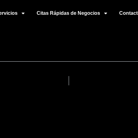
ervicios
Citas Rápidas de Negocios
Contac