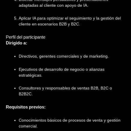
adaptadas al cliente con apoyo de IA.
Aplicar IA para optimizar el seguimiento y la gestión del
cliente en escenarios B2B y B2C.
Perfil del participante
Dirigido a:
Directivos, gerentes comerciales y de marketing.
Ejecutivos de desarrollo de negocio o alianzas
estratégicas.
Consultores y responsables de ventas B2B, B2C o
B2B2C.
Requisitos previos:
Conocimientos básicos de procesos de venta y gestión
comercial.