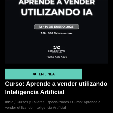
EN LÍNEA
Curso: Aprende a vender utilizando
Inteligencia Artificial
Inicio
/
Cursos y Talleres Especializados
/ Curso: Aprende a
vender utilizando Inteligencia Artificial