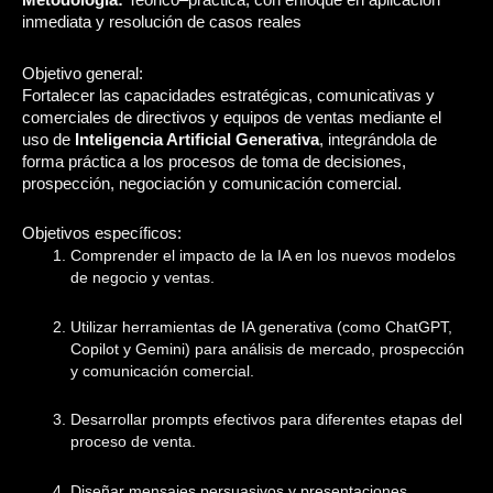
Metodología:
Teórico–práctica, con enfoque en aplicación
inmediata y resolución de casos reales
Objetivo general:
Fortalecer las capacidades estratégicas, comunicativas y
comerciales de directivos y equipos de ventas mediante el
uso de
Inteligencia Artificial Generativa
, integrándola de
forma práctica a los procesos de toma de decisiones,
prospección, negociación y comunicación comercial.
Objetivos específicos:
Comprender el impacto de la IA en los nuevos modelos
de negocio y ventas.
Utilizar herramientas de IA generativa (como ChatGPT,
Copilot y Gemini) para análisis de mercado, prospección
y comunicación comercial.
Desarrollar prompts efectivos para diferentes etapas del
proceso de venta.
Diseñar mensajes persuasivos y presentaciones