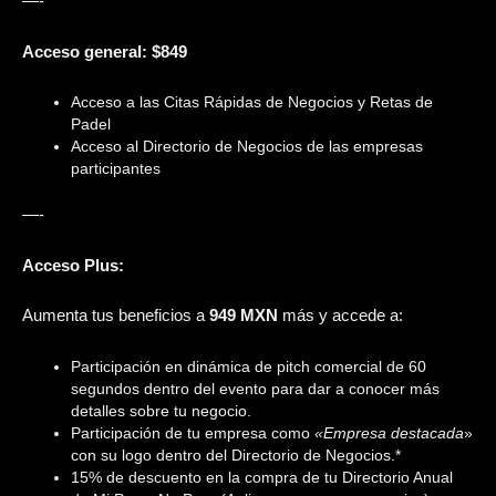
—-
Acceso general: $849
Acceso a las Citas Rápidas de Negocios y Retas de
Padel
Acceso al Directorio de Negocios de las empresas
participantes
—-
Acceso Plus:
Aumenta tus beneficios a
949 MXN
más y accede a:
Participación en dinámica de pitch comercial de 60
segundos dentro del evento para dar a conocer más
detalles sobre tu negocio.
Participación de tu empresa como
«Empresa destacada
»
con su logo dentro del Directorio de Negocios.*
15% de descuento en la compra de tu Directorio Anual