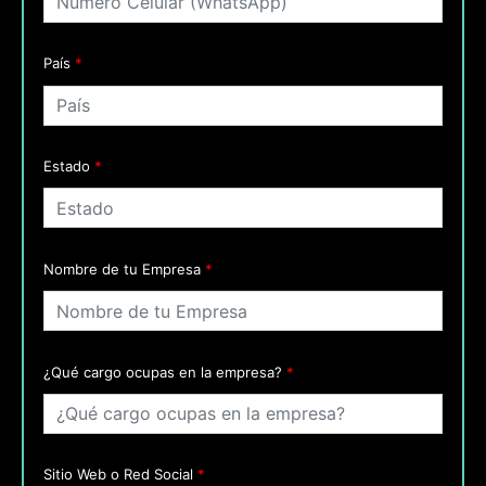
País
*
Estado
*
Nombre de tu Empresa
*
¿Qué cargo ocupas en la empresa?
*
Sitio Web o Red Social
*