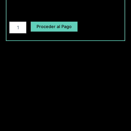
Proceder al Pago