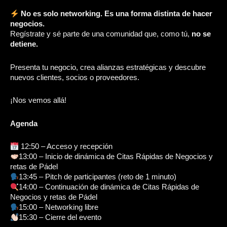
No es solo networking. Es una forma distinta de hacer
negocios.
Regístrate y sé parte de una comunidad que, como tú,
no se
detiene.
Presenta tu negocio, crea alianzas estratégicas y descubre
nuevos clientes, socios o proveedores.
¡Nos vemos allá!
Agenda
12:50 – Acceso y recepción
13:00 – Inicio de dinámica de Citas Rápidas de Negocios y
retas de Pádel
13:45 – Pitch de participantes (reto de 1 minuto)
14:00 – Continuación de dinámica de Citas Rápidas de
Negocios y retas de Pádel
15:00 – Networking libre
15:30 – Cierre del evento