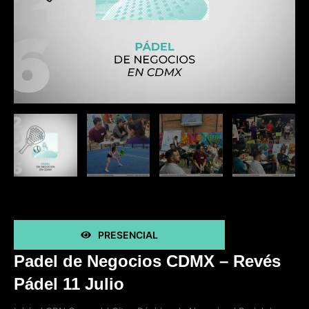
PRESENCIAL
Padel de Negocios CDMX – Revés
Pádel 11 Julio