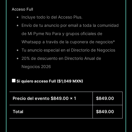
Acceso Full
Incluye todo lo del Acceso Plus.
Envío de tu anuncio por email a toda la comunidad
de Mi Pyme No Para y grupos oficiales de
Whatsapp a través de la cuponera de negocios*
Tu anuncio especial en el Directorio de Negocios
20% de descuento en Directorio Anual de
Negocios 2026
Si quiero acceso Full ($1,049 MXN)
Precio del evento $
849.00
x 1
$
849.00
Total
$
849.00