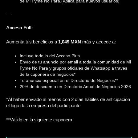
de Mi Pyme No Para.(Aplica para nuevos usuarios)
—-
Acceso Full:
Aumenta tus beneficios a
1,049 MXN
más y accede a:
Incluye todo lo del Acceso Plus.
Envío de tu anuncio por email a toda la comunidad de Mi
Pyme No Para y grupos oficiales de Whatsapp a través
de la cuponera de negocios*
Tu anuncio especial en el Directorio de Negocios**
20% de descuento en Directorio Anual de Negocios 2026
*Al haber enviado al menos con 2 días hábiles de anticipación
el logo de la empresa del participante.
**Válido en la siguiente cuponera