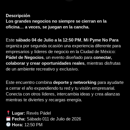
Descripción
Los grandes negocios no siempre se cierran en la
oficina… a veces, se juegan en la cancha.
Este
sábado 04 de Julio a la 12:50 PM
,
Mi Pyme No Para
organiza por segunda ocasión una experiencia diferente para
empresarios y líderes de negocio en la Ciudad de México:
Pádel de Negocios
, un evento diseñado para
conectar,
colaborar y crear oportunidades reales
, mientras disfrutas
de un ambiente recreativo y exclusivo.
Este encuentro combina
deporte y networking
para ayudarte
a cerrar el año expandiendo tu red y tu visión empresarial.
Conecta con otros líderes, intercambia ideas y crea alianzas
mientras te diviertes y recargas energía.
Lugar:
Revés Pádel
Fecha:
Sábado 011 de Julio de 2026
Hora:
12:50 PM