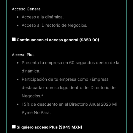
Acceso General
Acceso a la dinámica.
Acceso al Directorio de Negocios.
Continuar con el acceso general ($850.00)
Acceso Plus
Presenta tu empresa en 60 segundos dentro de la
dinámica.
Participación de tu empresa como «Empresa
destacada» con su logo dentro del Directorio de
Negocios.*
15% de descuento en el Directorio Anual 2026 Mi
Pyme No Para.
Si quiero acceso Plus ($949 MXN)