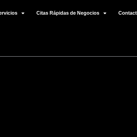
ervicios
Citas Rápidas de Negocios
Contac