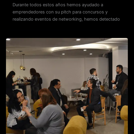
Durante todos estos años hemos ayudado a
emprendedores con su pitch para concursos y
realizando eventos de networking, hemos detectado