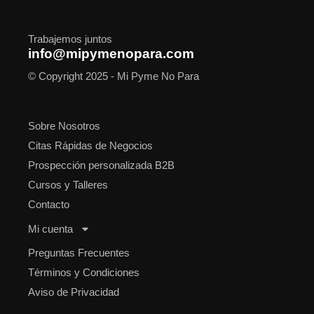
Trabajemos juntos
info@mipymenopara.com
© Copyright 2025 - Mi Pyme No Para
Sobre Nosotros
Citas Rápidas de Negocios
Prospección personalizada B2B
Cursos y Talleres
Contacto
Mi cuenta
Preguntas Frecuentes
Términos y Condiciones
Aviso de Privacidad