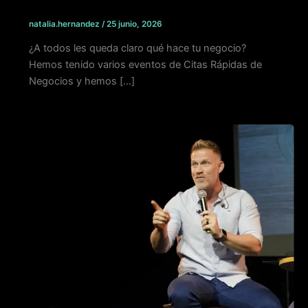
natalia.hernandez
/
25 junio, 2026
¿A todos les queda claro qué hace tu negocio?
Hemos tenido varios eventos de Citas Rápidas de
Negocios y hemos […]