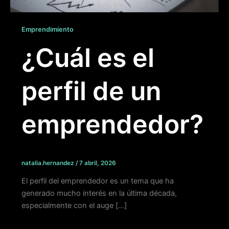
Emprendimiento
¿Cuál es el
perfil de un
emprendedor?
natalia.hernandez
/
7 abril, 2026
El perfil del emprendedor es un tema que ha
generado mucho interés en la última década,
especialmente con el auge […]