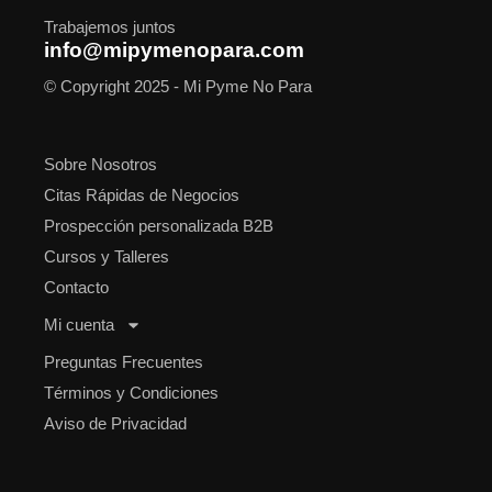
Trabajemos juntos
info@mipymenopara.com
© Copyright 2025 - Mi Pyme No Para
Sobre Nosotros
Citas Rápidas de Negocios
Prospección personalizada B2B
Cursos y Talleres
Contacto
Mi cuenta
Preguntas Frecuentes
Términos y Condiciones
Aviso de Privacidad