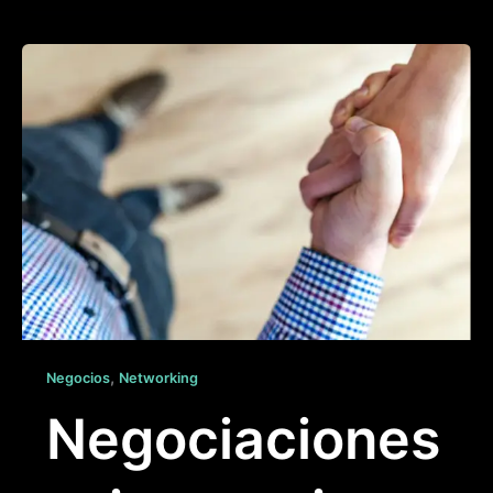
,
Negocios
Networking
Negociaciones