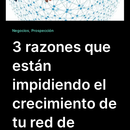
,
Negocios
Prospección
3 razones que
están
impidiendo el
crecimiento de
tu red de