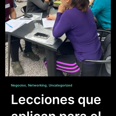
,
,
Negocios
Networking
Uncategorized
Lecciones que