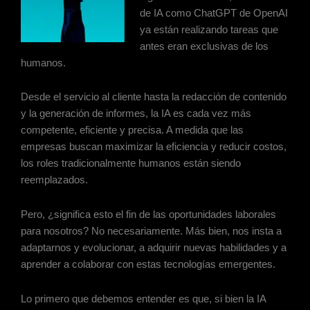
de IA como ChatGPT de OpenAI
ya están realizando tareas que
antes eran exclusivas de los
humanos.
Desde el servicio al cliente hasta la redacción de contenido
y la generación de informes, la IA es cada vez más
competente, eficiente y precisa. A medida que las
empresas buscan maximizar la eficiencia y reducir costos,
los roles tradicionalmente humanos están siendo
reemplazados.
Pero, ¿significa esto el fin de las oportunidades laborales
para nosotros? No necesariamente. Más bien, nos insta a
adaptarnos y evolucionar, a adquirir nuevas habilidades y a
aprender a colaborar con estas tecnologías emergentes.
Lo primero que debemos entender es que, si bien la IA