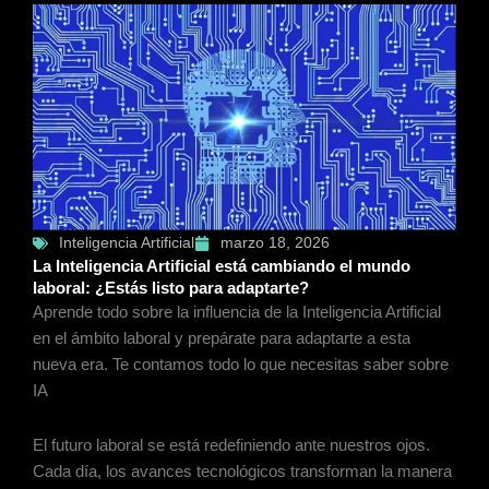
Inteligencia Artificial
marzo 18, 2026
La Inteligencia Artificial está cambiando el mundo
laboral: ¿Estás listo para adaptarte?
Aprende todo sobre la influencia de la Inteligencia Artificial
en el ámbito laboral y prepárate para adaptarte a esta
nueva era. Te contamos todo lo que necesitas saber sobre
IA
El futuro laboral se está redefiniendo ante nuestros ojos.
Cada día, los avances tecnológicos transforman la manera