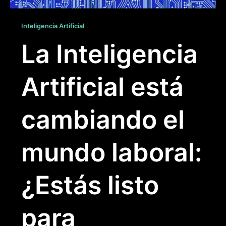
Inteligencia Artificial
La Inteligencia
Artificial está
cambiando el
mundo laboral:
¿Estás listo
para