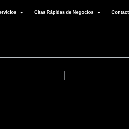
ervicios
Citas Rápidas de Negocios
Contac