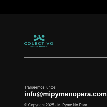
Trabajemos juntos
info@mipymenopara.com
© Copyright 2025 - Mi Pyme No Para